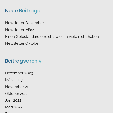
Neue Beiträge
Newsletter Dezember
Newsletter März
Einen Goldstandard erreicht, wie ihn viele nicht haben
Newsletter Oktober
Beitragsarchiv
Dezember 2023
März 2023
November 2022
Oktober 2022
Juni 2022
März 2022