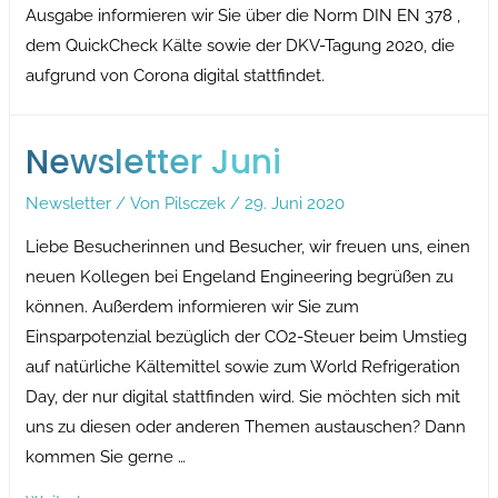
Ausgabe informieren wir Sie über die Norm DIN EN 378 ,
dem QuickCheck Kälte sowie der DKV-Tagung 2020, die
aufgrund von Corona digital stattfindet.
Newsletter Juni
Newsletter
/ Von
Pilsczek
/
29. Juni 2020
Liebe Besucherinnen und Besucher, wir freuen uns, einen
neuen Kollegen bei Engeland Engineering begrüßen zu
können. Außerdem informieren wir Sie zum
Einsparpotenzial bezüglich der CO2-Steuer beim Umstieg
auf natürliche Kältemittel sowie zum World Refrigeration
Day, der nur digital stattfinden wird. Sie möchten sich mit
uns zu diesen oder anderen Themen austauschen? Dann
kommen Sie gerne …