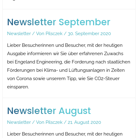
Newsletter September
Newsletter
/ Von
Pilsczek
/
30. September 2020
Lieber Besucherinnen und Besucher, mit der heutigen
Ausgabe informieren wir Sie über erfahrenen Zuwachs
bei Engeland Engineering, die Forderung nach staatlichen
Förderungen bei Klima- und Lüftungsanlagen in Zeiten
von Corona sowie unserem Tipp, wie Sie CO2-Steuer
einsparen.
Newsletter August
Newsletter
/ Von
Pilsczek
/
21. August 2020
Lieber Besucherinnen und Besucher, mit der heutigen