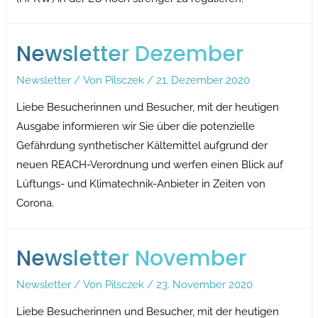
Newsletter Dezember
Newsletter
/ Von
Pilsczek
/
21. Dezember 2020
Liebe Besucherinnen und Besucher, mit der heutigen
Ausgabe informieren wir Sie über die potenzielle
Gefährdung synthetischer Kältemittel aufgrund der
neuen REACH-Verordnung und werfen einen Blick auf
Lüftungs- und Klimatechnik-Anbieter in Zeiten von
Corona.
Newsletter November
Newsletter
/ Von
Pilsczek
/
23. November 2020
Liebe Besucherinnen und Besucher, mit der heutigen