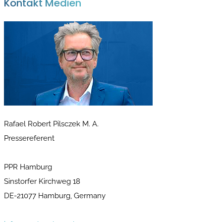
Kontakt Medien
Rafael Robert Pilsczek M. A.
Pressereferent
PPR Hamburg
Sinstorfer Kirchweg 18
DE-21077 Hamburg, Germany