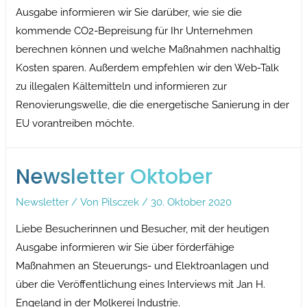
Ausgabe informieren wir Sie darüber, wie sie die
kommende CO2-Bepreisung für Ihr Unternehmen
berechnen können und welche Maßnahmen nachhaltig
Kosten sparen. Außerdem empfehlen wir den Web-Talk
zu illegalen Kältemitteln und informieren zur
Renovierungswelle, die die energetische Sanierung in der
EU vorantreiben möchte.
Newsletter Oktober
Newsletter
/ Von
Pilsczek
/
30. Oktober 2020
Liebe Besucherinnen und Besucher, mit der heutigen
Ausgabe informieren wir Sie über förderfähige
Maßnahmen an Steuerungs- und Elektroanlagen und
über die Veröffentlichung eines Interviews mit Jan H.
Engeland in der Molkerei Industrie.