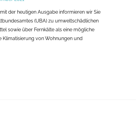
mit der heutigen Ausgabe informieren wir Sie
eltbundesamtes (UBA) zu umweltschädlichen
tel sowie über Fernkälte als eine mögliche
die Klimatisierung von Wohnungen und