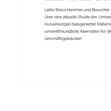
Liebe Besucherinnen und Besucher, 
über eine aktuelle Studie des Umw
Auswirkungen halogenierter Kältemit
umweltfreundliche Alternative für 
Geschäftsgebäuden.