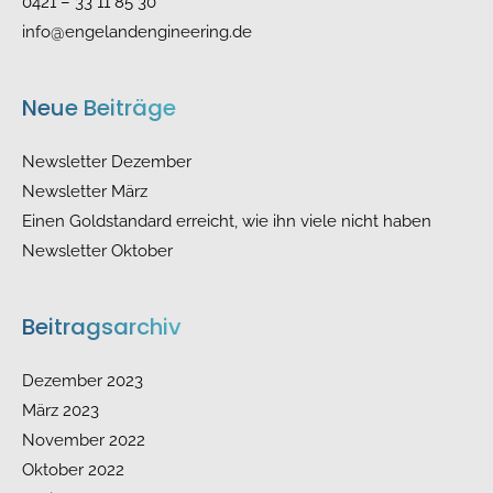
0421 – 33 11 85 30
info@engelandengineering.de
Neue Beiträge
Newsletter Dezember
Newsletter März
Einen Goldstandard erreicht, wie ihn viele nicht haben
Newsletter Oktober
Beitragsarchiv
Dezember 2023
März 2023
November 2022
Oktober 2022