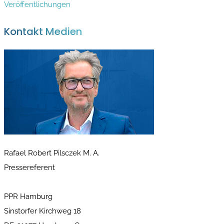
Veröffentlichungen
Kontakt Medien
Rafael Robert Pilsczek M. A.
Pressereferent
PPR Hamburg
Sinstorfer Kirchweg 18