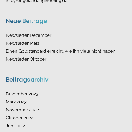
info@engelandengineering.de
Neue Beiträge
Newsletter Dezember
Newsletter März
Einen Goldstandard erreicht, wie ihn viele nicht haben
Newsletter Oktober
Beitragsarchiv
Dezember 2023
März 2023
November 2022
Oktober 2022
Juni 2022