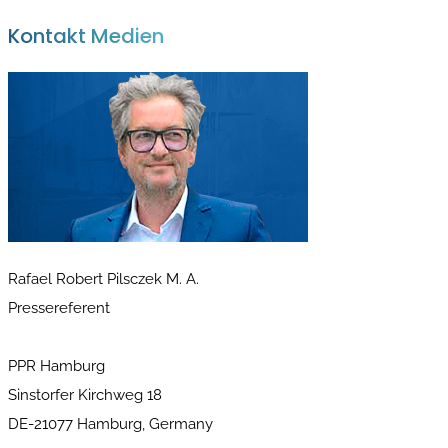
Kontakt Medien
Rafael Robert Pilsczek M. A.
Pressereferent
PPR Hamburg
Sinstorfer Kirchweg 18
DE-21077 Hamburg, Germany