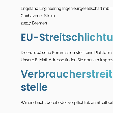
Engeland Engineering Ingenieurgesellschaft mbH
Cuxhavener Str. 10
28217 Bremen
EU-Streitschlicht
Die Europäische Kommission stellt eine Plattform 
Unsere E-Mail-Adresse finden Sie oben im Impre
Verbraucher­strei
stelle
Wir sind nicht bereit oder verpflichtet, an Streit