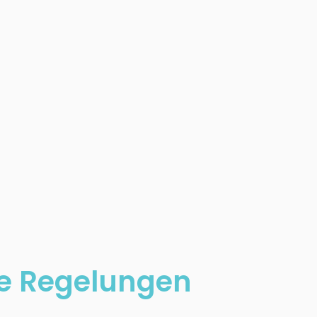
he Regelungen