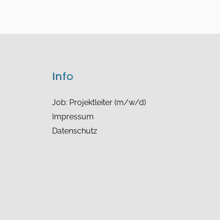
Info
Job: Projektleiter (m/w/d)
Impressum
Datenschutz