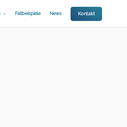
n
Fallbeispiele
News
Kontakt