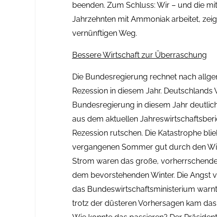
beenden. Zum Schluss: Wir – und die mit
Jahrzehnten mit Ammoniak arbeitet­, zei
vernünftigen Weg.
Bessere Wirtschaft zur Überraschung
Die Bundesregierung rechnet nach allg
Rezession in diesem Jahr. Deutschlands 
Bundesregierung in diesem Jahr deutlich
aus dem aktuellen Jahreswirtschaftsberich
Rezession rutschen. Die Katastrophe blie
vergangenen Sommer gut durch den Win
Strom waren das große, vorherrschende 
dem bevorstehenden Winter. Die Angst v
das Bundeswirtschaftsministerium warn
trotz der düsteren Vorhersagen kam das