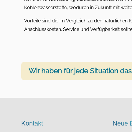
Kohlenwasserstoffe, wodurch in Zukunft mit weite
Vorteile sind die im Vergleich zu den natürlichen 
Anschlusskosten. Service und Verfügbarkeit sollte
Wir haben für jede Situation das 
Kontakt
Neue B