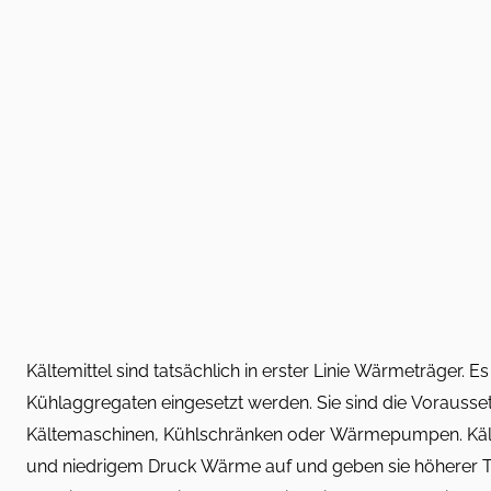
Kältemittel sind tatsächlich in erster Linie Wärmeträger. Es
Kühlaggregaten eingesetzt werden. Sie sind die Vorausse
Kältemaschinen, Kühlschränken oder Wärmepumpen. Kält
und niedrigem Druck Wärme auf und geben sie höherer 