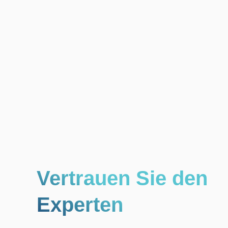
Vertrauen Sie den
Experten