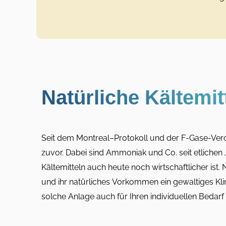
Natürliche Kältemit
Seit dem Montreal–Protokoll und der F-Gase-Veror
zuvor. Dabei sind Ammoniak und Co. seit etlichen J
Kältemitteln auch heute noch wirtschaftlicher ist. 
und ihr natürliches Vorkommen ein gewaltiges Klima
solche Anlage auch für Ihren individuellen Bedarf 