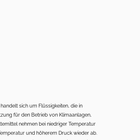
 handelt sich um Flüssigkeiten, die in
tzung für den Betrieb von Klimaanlagen,
emittel nehmen bei niedriger Temperatur
Temperatur und höherem Druck wieder ab.