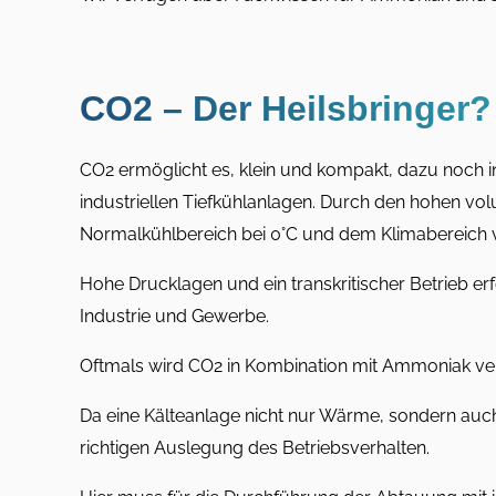
CO2 – Der Heilsbringer?
CO2 ermöglicht es, klein und kompakt, dazu noch 
industriellen Tiefkühlanlagen. Durch den hohen v
Normalkühlbereich bei 0°C und dem Klimabereich von
Hohe Drucklagen und ein transkritischer Betrieb erf
Industrie und Gewerbe.
Oftmals wird CO2 in Kombination mit Ammoniak ve
Da eine Kälteanlage nicht nur Wärme, sondern auc
richtigen Auslegung des Betriebsverhalten.