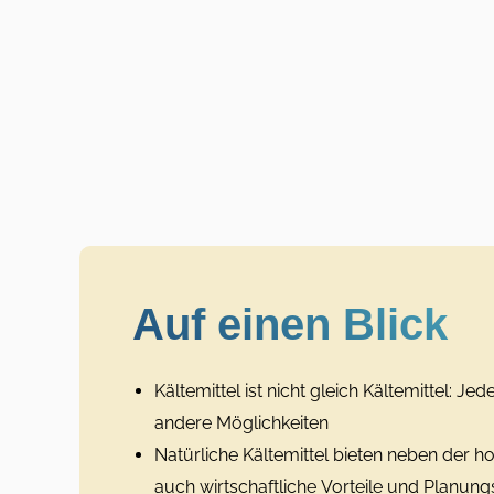
Auf einen Blick
Kältemittel ist nicht gleich Kältemittel: Je
andere Möglichkeiten
Natürliche Kältemittel bieten neben der h
auch wirtschaftliche Vorteile und Planung