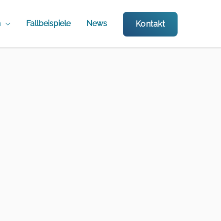
n
Fallbeispiele
News
Kontakt