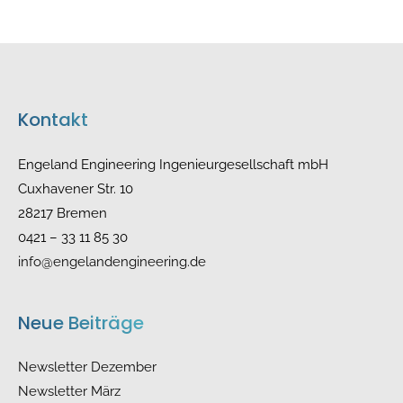
Kontakt
Engeland Engineering Ingenieurgesellschaft mbH
Cuxhavener Str. 10
28217 Bremen
0421 – 33 11 85 30
info@engelandengineering.de
Neue Beiträge
Newsletter Dezember
Newsletter März