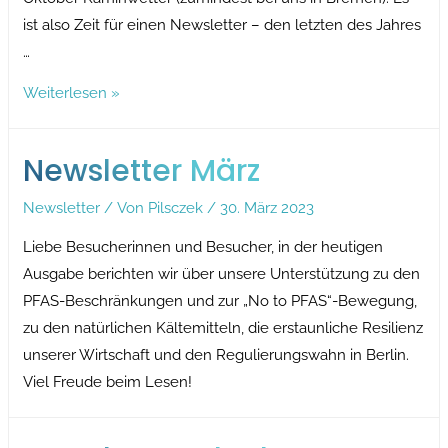
ist also Zeit für einen Newsletter – den letzten des Jahres
…
Newsletter
Weiterlesen »
Dezember
Newsletter März
Newsletter
/ Von
Pilsczek
/
30. März 2023
Liebe Besucherinnen und Besucher, in der heutigen
Ausgabe berichten wir über unsere Unterstützung zu den
PFAS-Beschränkungen und zur „No to PFAS“-Bewegung,
zu den natürlichen Kältemitteln, die erstaunliche Resilienz
unserer Wirtschaft und den Regulierungswahn in Berlin.
Viel Freude beim Lesen!