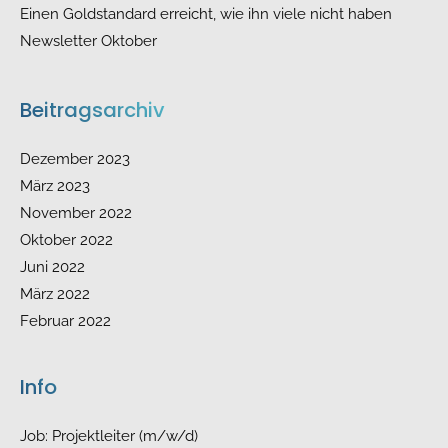
Einen Goldstandard erreicht, wie ihn viele nicht haben
Newsletter Oktober
Beitragsarchiv
Dezember 2023
März 2023
November 2022
Oktober 2022
Juni 2022
März 2022
Februar 2022
Dezember 2021
November 2021
Info
Oktober 2021
Juni 2021
Job: Projektleiter (m/w/d)