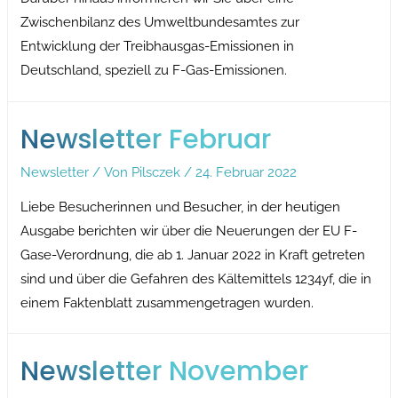
Zwischenbilanz des Umweltbundesamtes zur
Entwicklung der Treibhausgas-Emissionen in
Deutschland, speziell zu F-Gas-Emissionen.
Newsletter Februar
Newsletter
/ Von
Pilsczek
/
24. Februar 2022
Liebe Besucherinnen und Besucher, in der heutigen
Ausgabe berichten wir über die Neuerungen der EU F-
Gase-Verordnung, die ab 1. Januar 2022 in Kraft getreten
sind und über die Gefahren des Kältemittels 1234yf, die in
einem Faktenblatt zusammengetragen wurden.
Newsletter November