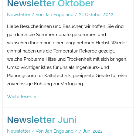
Newsletter Oktober
Newsletter
/ Von
Jan Engeland
/
21. Oktober 2022
Liebe Besucherinnen und Besucher, wir hoffen, Sie sind
gut durch die Sommermonate gekommen und
wünschen Ihnen nun einen angenehmen Herbst. Wieder
einmal haben uns die Temperatur-Rekorde gezeigt,
welche Probleme Hitze und Trockenheit mit sich bringen.
Umso wichtiger ist es für uns als Ingenieurs- und
Planungsbüro für Kältetechnik, geeignete Geräte für eine
zuverlässige Kühlung zur Verfügung …
Newsletter
Weiterlesen »
Oktober
Newsletter Juni
Newsletter
/ Von
Jan Engeland
/
7. Juni 2022