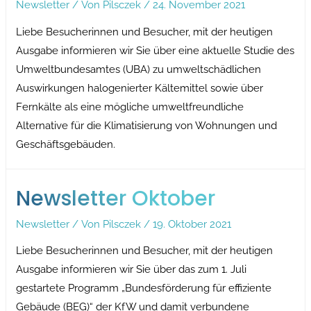
Newsletter
/ Von
Pilsczek
/
24. November 2021
Liebe Besucherinnen und Besucher, mit der heutigen
Ausgabe informieren wir Sie über eine aktuelle Studie des
Umweltbundesamtes (UBA) zu umweltschädlichen
Auswirkungen halogenierter Kältemittel sowie über
Fernkälte als eine mögliche umweltfreundliche
Alternative für die Klimatisierung von Wohnungen und
Geschäftsgebäuden.
Newsletter Oktober
Newsletter
/ Von
Pilsczek
/
19. Oktober 2021
Liebe Besucherinnen und Besucher, mit der heutigen
Ausgabe informieren wir Sie über das zum 1. Juli
gestartete Programm „Bundesförderung für effiziente
Gebäude (BEG)“ der KfW und damit verbundene