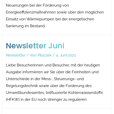
Neuerungen bei der Förderung von
Energieeffizienzmaßnahmen sowie über den möglichen
Einsatz von Wärmepumpen bei der energetischen
Sanierung im Bestand.
Newsletter Juni
Newsletter
/ Von
Pilsczek
/
4. Juni 2021
Liebe Besucherinnen und Besucher, mit der heutigen
Ausgabe informieren wir Sie über die Feinheiten und
Unterschiede in der Mess-, Steuerungs- und
Regelungstechnik sowie über die Forderung des
Umweltbundesamtes, teilfluorierte Kohlenwasserstoffe
(HFKW) in der EU noch strenger zu regulieren.