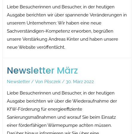
Liebe Besucherinnen und Besucher, in der heutigen
Ausgabe berichten wir über spannende Veränderungen in
unserem Unternehmen: Wir haben eine neue
Sachverständigen-Kompetenz erworben, begrüßen
unsere Verstärkung Andreas Kinter und haben unsere
neue Website veröffentlicht.
Newsletter März
Newsletter
/ Von
Pilsczek
/
30. März 2022
Liebe Besucherinnen und Besucher, in der heutigen
Ausgabe berichten wir über die Wiederaufnahme der
KfW-Förderung für energieeffiziente
Sanierungsmaßnahmen und worauf Sie beim Einsatz
einer förderfähigen Wärmepumpe achten müssen.
Darüber hinaus informieren wir Sie über eine