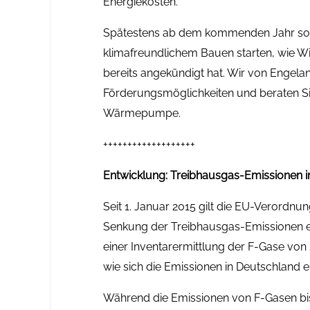
Energiekosten.
Spätestens ab dem kommenden Jahr sol
klimafreundlichem Bauen starten, wie W
bereits angekündigt hat. Wir von Engelan
Förderungsmöglichkeiten und beraten Sie
Wärmepumpe.
+++++++++++++++++++
Entwicklung: Treibhausgas-Emissionen i
Seit 1. Januar 2015 gilt die EU-Verordnun
Senkung der Treibhausgas-Emissionen e
einer Inventarermittlung der F-Gase von
wie sich die Emissionen in Deutschland e
Während die Emissionen von F-Gasen bis 