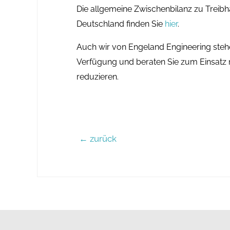
Die allgemeine Zwischenbilanz zu Treibh
Deutschland finden Sie
hier
.
Auch wir von Engeland Engineering steh
Verfügung und beraten Sie zum Einsatz n
reduzieren.
Beitrags
←
zurück