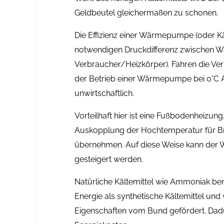
Geldbeutel gleichermaßen zu schonen.
Die Effizienz einer Wärmepumpe (oder K
notwendigen Druckdifferenz zwischen 
Verbraucher/Heizkörper). Fahren die Ver
der Betrieb einer Wärmepumpe bei 0°C A
unwirtschaftlich.
Vorteilhaft hier ist eine Fußbodenheizu
Auskopplung der Hochtemperatur für B
übernehmen. Auf diese Weise kann der
gesteigert werden.
Natürliche Kältemittel wie Ammoniak benö
Energie als synthetische Kältemittel und
Eigenschaften vom Bund gefördert. Dadur