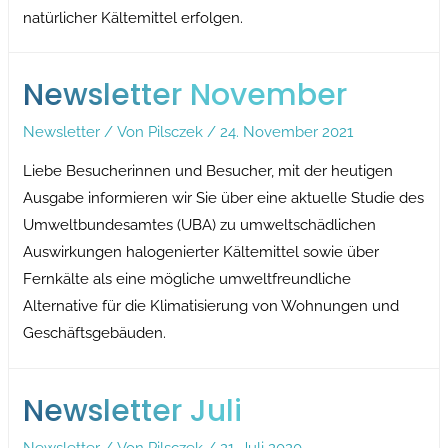
natürlicher Kältemittel erfolgen.
Newsletter November
Newsletter
/ Von
Pilsczek
/
24. November 2021
Liebe Besucherinnen und Besucher, mit der heutigen
Ausgabe informieren wir Sie über eine aktuelle Studie des
Umweltbundesamtes (UBA) zu umweltschädlichen
Auswirkungen halogenierter Kältemittel sowie über
Fernkälte als eine mögliche umweltfreundliche
Alternative für die Klimatisierung von Wohnungen und
Geschäftsgebäuden.
Newsletter Juli
Newsletter
/ Von
Pilsczek
/
21. Juli 2020