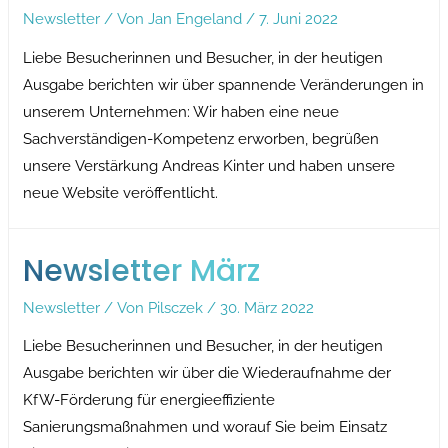
Newsletter
/ Von
Jan Engeland
/
7. Juni 2022
Liebe Besucherinnen und Besucher, in der heutigen
Ausgabe berichten wir über spannende Veränderungen in
unserem Unternehmen: Wir haben eine neue
Sachverständigen-Kompetenz erworben, begrüßen
unsere Verstärkung Andreas Kinter und haben unsere
neue Website veröffentlicht.
Newsletter März
Newsletter
/ Von
Pilsczek
/
30. März 2022
Liebe Besucherinnen und Besucher, in der heutigen
Ausgabe berichten wir über die Wiederaufnahme der
KfW-Förderung für energieeffiziente
Sanierungsmaßnahmen und worauf Sie beim Einsatz