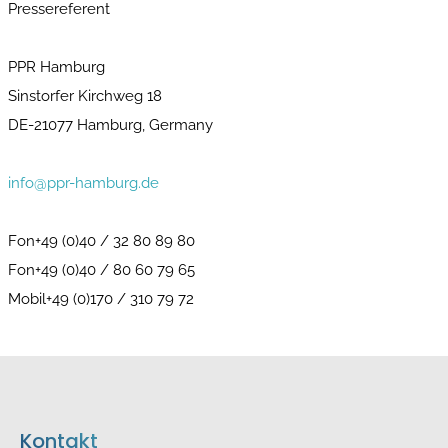
Pressereferent
PPR Hamburg
Sinstorfer Kirchweg 18
DE-21077 Hamburg, Germany
info@ppr-hamburg.de
Fon+49 (0)40 / 32 80 89 80
Fon+49 (0)40 / 80 60 79 65
Mobil+49 (0)170 / 310 79 72
Kontakt