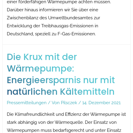
einer förderfähigen Wärmepumpe achten müssen.
Darüber hinaus informieren wir Sie über eine
Zwischenbilanz des Umweltbundesamtes zur
Entwicklung der Treibhausgas-Emissionen in
Deutschland, speziell zu F-Gas-Emissionen.
Die Krux mit der
Wärmepumpe:
Energieersparnis nur mit
natürlichen Kältemitteln
Pressemitteilungen
/ Von
Pilsczek
/
14. Dezember 2021
Die Klimafreundlichkeit und Effizienz der Wärmepumpe ist
stark abhängig von der Wärmequelle. Der Einsatz von
Wärmepumpen muss bedarfsgerecht und unter Einsatz