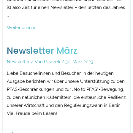
ist also Zeit für einen Newsletter – den letzten des Jahres
…
Newsletter
Weiterlesen »
Dezember
Newsletter März
Newsletter
/ Von
Pilsczek
/
30. März 2023
Liebe Besucherinnen und Besucher, in der heutigen
Ausgabe berichten wir über unsere Unterstützung zu den
PFAS-Beschränkungen und zur „No to PFAS“-Bewegung,
zu den natürlichen Kältemitteln, die erstaunliche Resilienz
unserer Wirtschaft und den Regulierungswahn in Berlin.
Viel Freude beim Lesen!