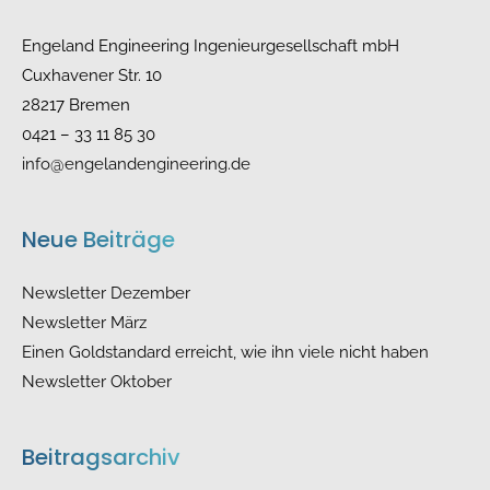
Engeland Engineering Ingenieurgesellschaft mbH
Cuxhavener Str. 10
28217 Bremen
0421 – 33 11 85 30
info@engelandengineering.de
Neue Beiträge
Newsletter Dezember
Newsletter März
Einen Goldstandard erreicht, wie ihn viele nicht haben
Newsletter Oktober
Beitragsarchiv