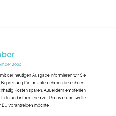
mber
ember 2020
mit der heutigen Ausgabe informieren wir Sie
-Bepreisung für Ihr Unternehmen berechnen
haltig Kosten sparen. Außerdem empfehlen
itteln und informieren zur Renovierungswelle,
er EU vorantreiben möchte.