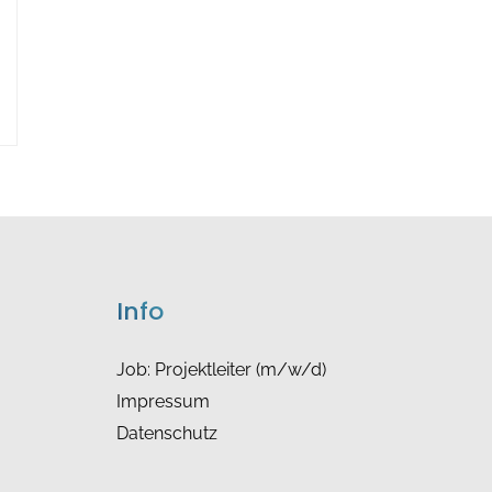
Info
Job: Projektleiter (m/w/d)
Impressum
Datenschutz