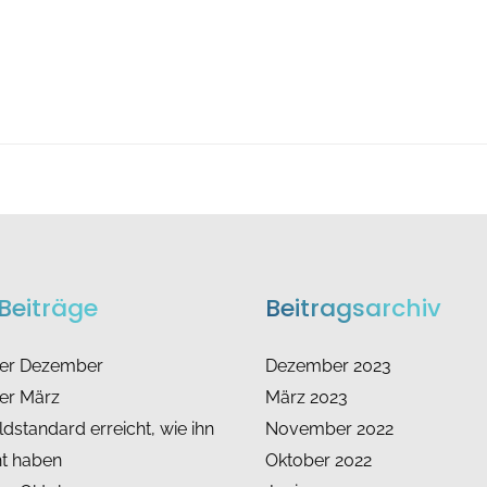
Beiträge
Beitragsarchiv
ter Dezember
Dezember 2023
er März
März 2023
dstandard erreicht, wie ihn
November 2022
ht haben
Oktober 2022