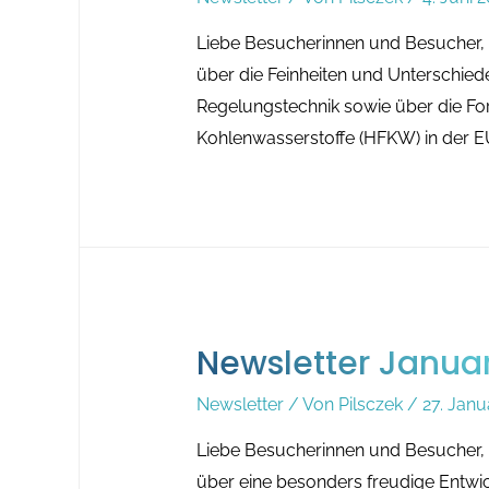
Liebe Besucherinnen und Besucher, 
über die Feinheiten und Unterschied
Regelungstechnik sowie über die Fo
Kohlenwasserstoffe (HFKW) in der EU
Newsletter Janua
Newsletter
/ Von
Pilsczek
/
27. Janu
Liebe Besucherinnen und Besucher, 
über eine besonders freudige Entwic