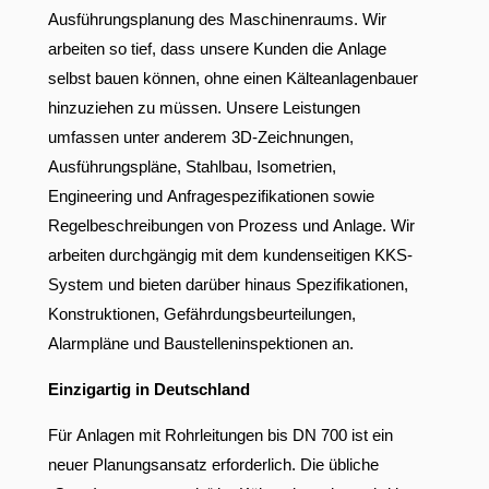
Ausführungsplanung des Maschinenraums. Wir
arbeiten so tief, dass unsere Kunden die Anlage
selbst bauen können, ohne einen Kälteanlagenbauer
hinzuziehen zu müssen. Unsere Leistungen
umfassen unter anderem 3D-Zeichnungen,
Ausführungspläne, Stahlbau, Isometrien,
Engineering und Anfragespezifikationen sowie
Regelbeschreibungen von Prozess und Anlage. Wir
arbeiten durchgängig mit dem kundenseitigen KKS-
System und bieten darüber hinaus Spezifikationen,
Konstruktionen, Gefährdungsbeurteilungen,
Alarmpläne und Baustelleninspektionen an.
Einzigartig in Deutschland
Für Anlagen mit Rohrleitungen bis DN 700 ist ein
neuer Planungsansatz erforderlich. Die übliche