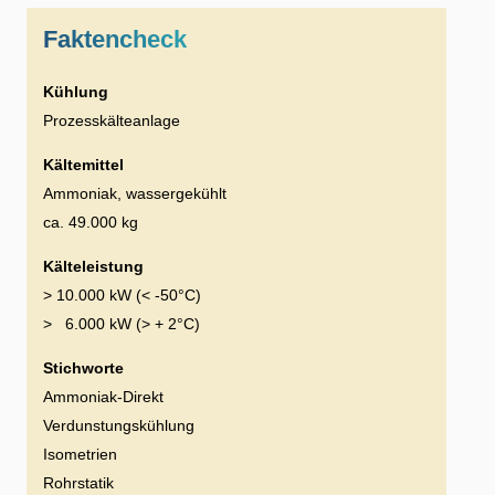
Faktencheck
Kühlung
Prozesskälteanlage
Kältemittel
Ammoniak, wassergekühlt
ca. 49.000 kg
Kälteleistung
> 10.000 kW (< -50°C)
> 6.000 kW (> + 2°C)
Stichworte
Ammoniak-Direkt
Verdunstungskühlung
Isometrien
Rohrstatik