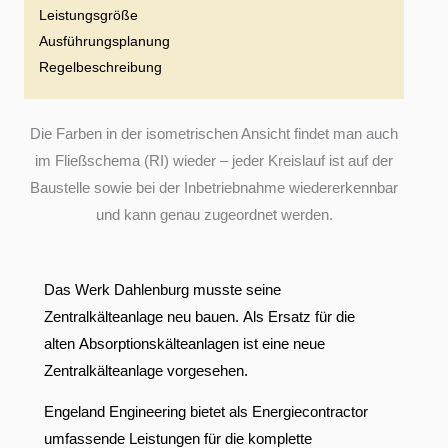
Leistungsgröße
Ausführungsplanung
Regelbeschreibung
Die Farben in der isometrischen Ansicht findet man auch
im Fließschema (RI) wieder – jeder Kreislauf ist auf der
Baustelle sowie bei der Inbetriebnahme wiedererkennbar
und kann genau zugeordnet werden.
Das Werk Dahlenburg musste seine
Zentralkälteanlage neu bauen. Als Ersatz für die
alten Absorptionskälteanlagen ist eine neue
Zentralkälteanlage vorgesehen.
Engeland Engineering bietet als Energiecontractor
umfassende Leistungen für die komplette