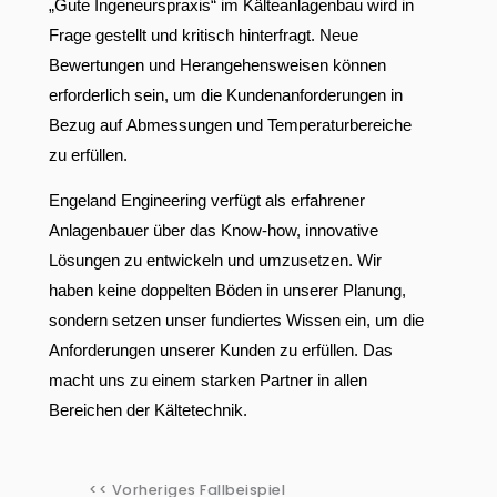
„Gute Ingeneurspraxis“ im Kälteanlagenbau wird in
Frage gestellt und kritisch hinterfragt. Neue
Bewertungen und Herangehensweisen können
erforderlich sein, um die Kundenanforderungen in
Bezug auf Abmessungen und Temperaturbereiche
zu erfüllen.
Engeland Engineering verfügt als erfahrener
Anlagenbauer über das Know-how, innovative
Lösungen zu entwickeln und umzusetzen. Wir
haben keine doppelten Böden in unserer Planung,
sondern setzen unser fundiertes Wissen ein, um die
Anforderungen unserer Kunden zu erfüllen. Das
macht uns zu einem starken Partner in allen
Bereichen der Kältetechnik.
<< Vorheriges Fallbeispiel