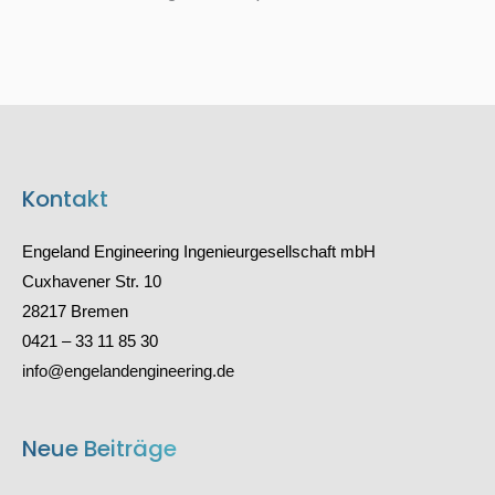
Kontakt
Engeland Engineering Ingenieurgesellschaft mbH
Cuxhavener Str. 10
28217 Bremen
0421 – 33 11 85 30
info@engelandengineering.de
Neue Beiträge