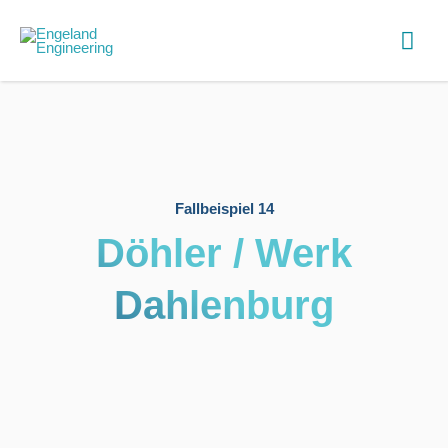
Fallbeispiel 14
Döhler / Werk
Dahlenburg