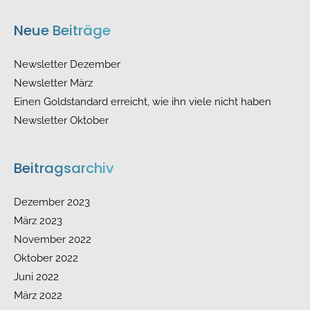
Neue Beiträge
Newsletter Dezember
Newsletter März
Einen Goldstandard erreicht, wie ihn viele nicht haben
Newsletter Oktober
Beitragsarchiv
Dezember 2023
März 2023
November 2022
Oktober 2022
Juni 2022
März 2022