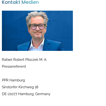
Kontakt Medien
Rafael Robert Pilsczek M. A.
Pressereferent
PPR Hamburg
Sinstorfer Kirchweg 18
DE-21077 Hamburg, Germany