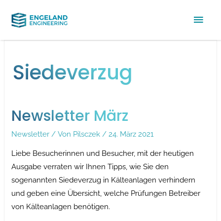
Hau
Siedeverzug
Newsletter März
Newsletter
/ Von
Pilsczek
/
24. März 2021
Liebe Besucherinnen und Besucher, mit der heutigen
Ausgabe verraten wir Ihnen Tipps, wie Sie den
sogenannten Siedeverzug in Kälteanlagen verhindern
und geben eine Übersicht, welche Prüfungen Betreiber
von Kälteanlagen benötigen.