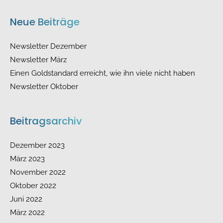
Neue Beiträge
Newsletter Dezember
Newsletter März
Einen Goldstandard erreicht, wie ihn viele nicht haben
Newsletter Oktober
Beitragsarchiv
Dezember 2023
März 2023
November 2022
Oktober 2022
Juni 2022
März 2022