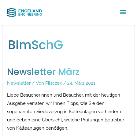
Hau
BImSchG
Newsletter März
Newsletter
/ Von
Pilsczek
/
24. März 2021
Liebe Besucherinnen und Besucher, mit der heutigen
Ausgabe verraten wir Ihnen Tipps, wie Sie den
sogenannten Siedeverzug in Kälteanlagen verhindern
und geben eine Übersicht, welche Prüfungen Betreiber
von Kälteanlagen benötigen.