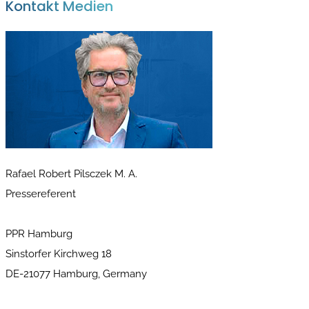
Kontakt Medien
Rafael Robert Pilsczek M. A.
Pressereferent
PPR Hamburg
Sinstorfer Kirchweg 18
DE-21077 Hamburg, Germany