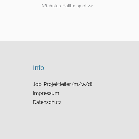
Nächstes Fallbeispiel >>
Info
Job: Projektleiter (m/w/d)
Impressum
Datenschutz