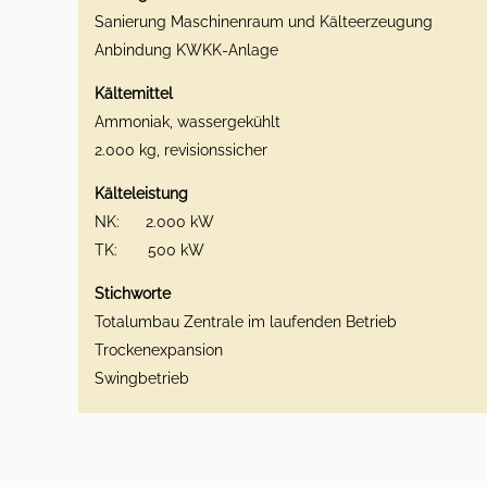
Sanierung Maschinenraum und Kälteerzeugung
Anbindung KWKK-Anlage
Kältemittel
Ammoniak, wassergekühlt
2.000 kg, revisionssicher
Kälteleistung
NK: 2.000 kW
TK: 500 kW
Stichworte
Totalumbau Zentrale im laufenden Betrieb
Trockenexpansion
Swingbetrieb